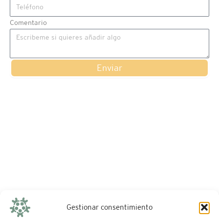
Comentario
Enviar
Gestionar consentimiento