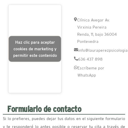
Clínica Avegar Av.
Virxinia Pereira
Renda, 11, bajo 36004
Pontevedra
Haz clic para aceptar
cookies de marketing y
info@lauraperezpsicologi
permitir este contenido
636 437 898
Escríbeme por
WhatsApp
Formulario de contacto
Si lo prefieres, puedes dejar tus datos en el siguiente formulario
y te responderé lo antes posible o reservar tu cita a través de