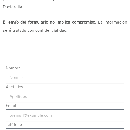
Doctoralia.
El envío del formulario no implica compromiso
. La información
será tratada con confidencialidad.
Nombre
Apellidos
Email
Teléfono